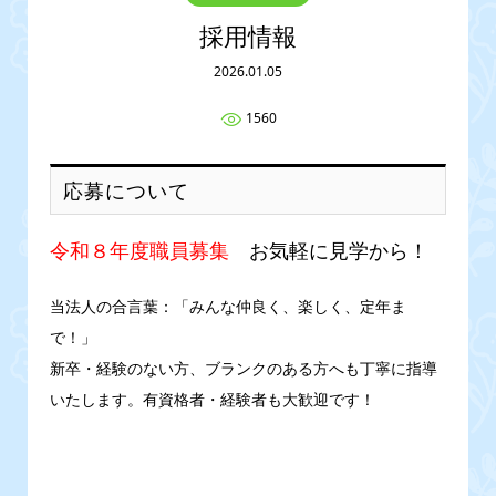
採用情報
2026.01.05
1560
応募について
令和８年度職員募集
お気軽に見学から！
当法人の合言葉：「みんな仲良く、楽しく、定年ま
で！」
新卒・経験のない方、ブランクのある方へも丁寧に指導
いたします。有資格者・経験者も大歓迎です！