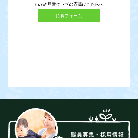
わかめ児童クラブの応募はこちらへ
応募フォーム