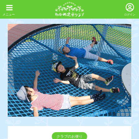
ログイン
クラブのお便り