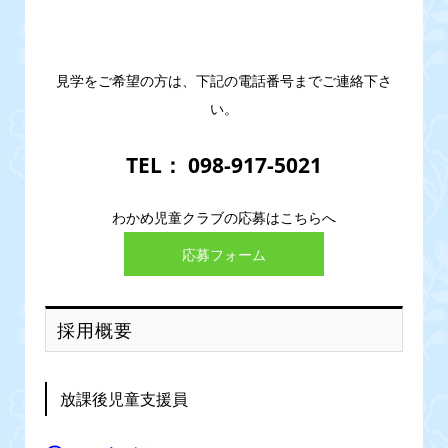
見学をご希望の方は、下記の電話番号までご連絡下さ
い。
TEL： 098-917-5021
わかめ児童クラブの応募はこちらへ
応募フォーム
採用概要
放課後児童支援員