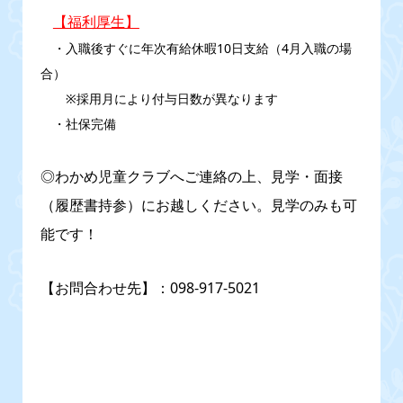
【福利厚生】
・入職後すぐに年次有給休暇10日支給（4月入職の場
合）
※採用月により付与日数が異なります
・社保完備
◎わかめ児童クラブへご連絡の上、見学・面接
（履歴書持参）にお越しください。見学のみも可
能です！
【お問合わせ先】：098-917-5021